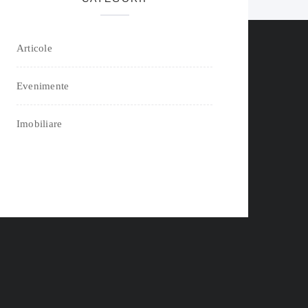
Articole
Evenimente
Imobiliare