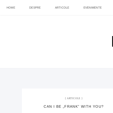
HOME
DESPRE
ARTICOLE
EVENIMENTE
ARTICOLE
CAN I BE „FRANK” WITH YOU?