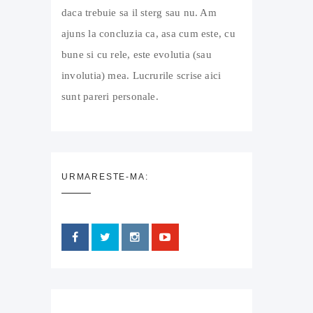
daca trebuie sa il sterg sau nu. Am
ajuns la concluzia ca, asa cum este, cu
bune si cu rele, este evolutia (sau
involutia) mea. Lucrurile scrise aici
sunt pareri personale.
URMARESTE-MA: