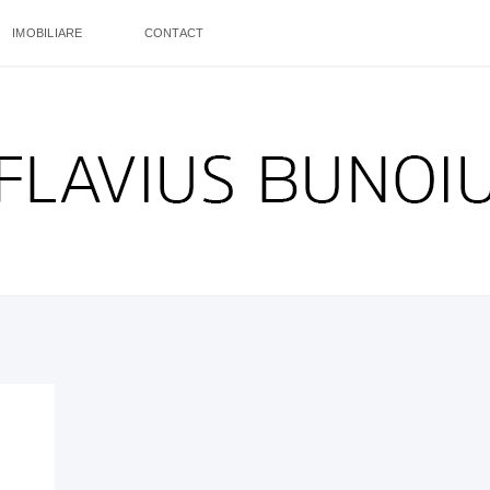
IMOBILIARE
CONTACT