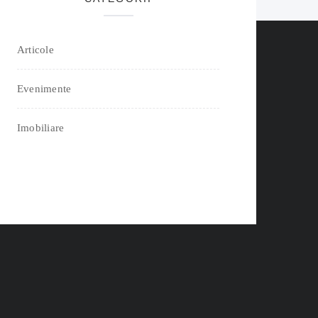
Articole
Evenimente
Imobiliare