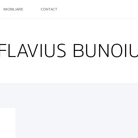
IMOBILIARE
CONTACT