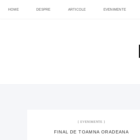
HOME
DESPRE
ARTICOLE
EVENIMENTE
EVENIMENTE
FINAL DE TOAMNA ORADEANA