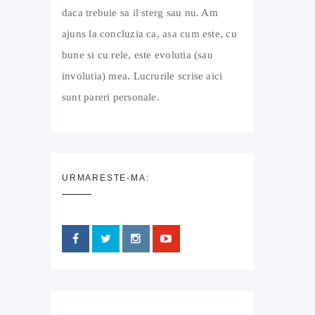
daca trebuie sa il sterg sau nu. Am
ajuns la concluzia ca, asa cum este, cu
bune si cu rele, este evolutia (sau
involutia) mea. Lucrurile scrise aici
sunt pareri personale.
URMARESTE-MA: