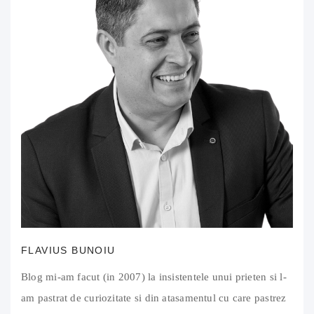
FLAVIUS BUNOIU
Blog mi-am facut (in 2007) la insistentele unui prieten si l-
am pastrat de curiozitate si din atasamentul cu care pastrez