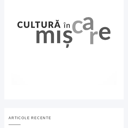
ARTICOLE RECENTE