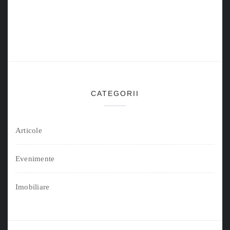
CATEGORII
Articole
Evenimente
Imobiliare