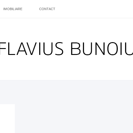
IMOBILIARE
CONTACT