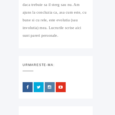
daca trebuie sa il sterg sau nu. Am
ajuns la concluzia ca, asa cum este, cu
bune si cu rele, este evolutia (sau
involutia) mea. Lucrurile scrise aici
sunt pareri personale.
URMARESTE-MA: