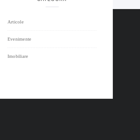
Articole
Evenimente
Imobiliare