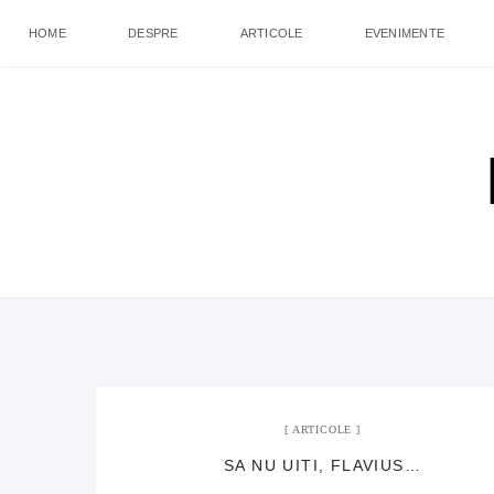
HOME
DESPRE
ARTICOLE
EVENIMENTE
ARTICOLE
SA NU UITI, FLAVIUS…