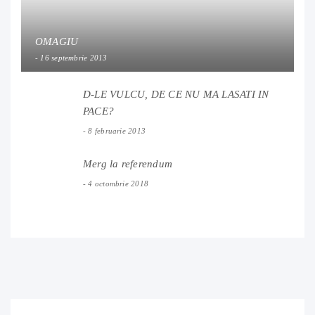
OMAGIU
16 septembrie 2013
D-LE VULCU, DE CE NU MA LASATI IN
PACE?
8 februarie 2013
Merg la referendum
4 octombrie 2018