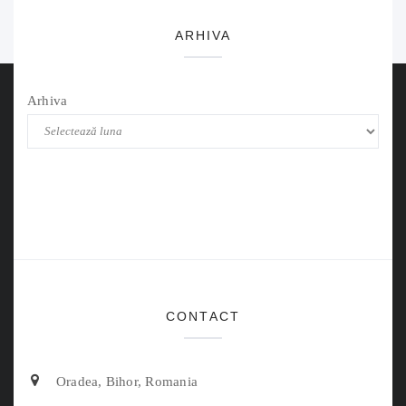
ARHIVA
Arhiva
CONTACT
Oradea, Bihor, Romania