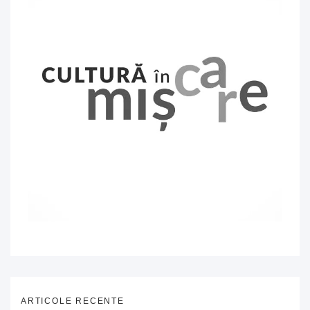
ARTICOLE RECENTE