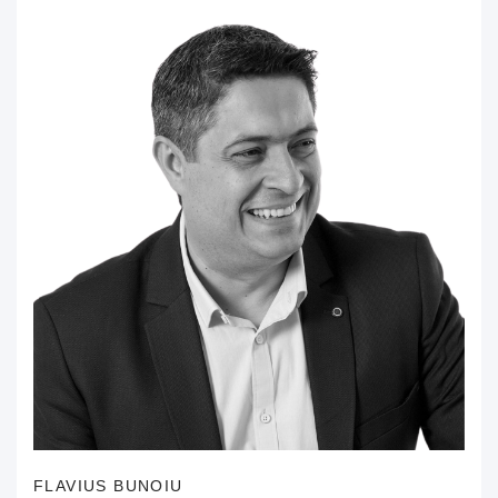
FLAVIUS BUNOIU