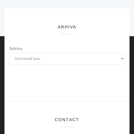
ARHIVA
Arhiva
CONTACT