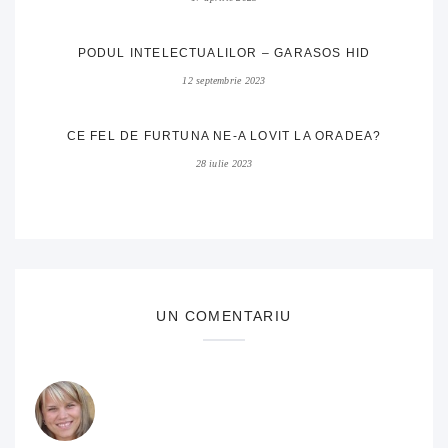
PODUL INTELECTUALILOR – GARASOS HID
12 septembrie 2023
CE FEL DE FURTUNA NE-A LOVIT LA ORADEA?
28 iulie 2023
UN COMENTARIU