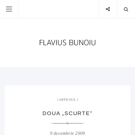
ARTICOLE
DOUA „SCURTE”
9 decembrie 2009