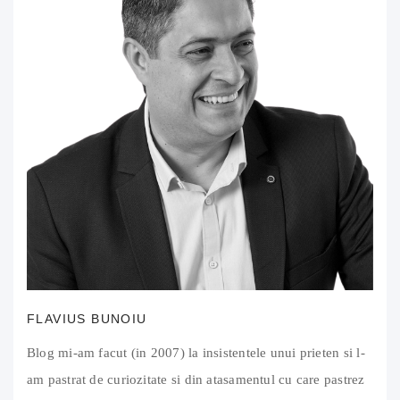
FLAVIUS BUNOIU
Blog mi-am facut (in 2007) la insistentele unui prieten si l-
am pastrat de curiozitate si din atasamentul cu care pastrez