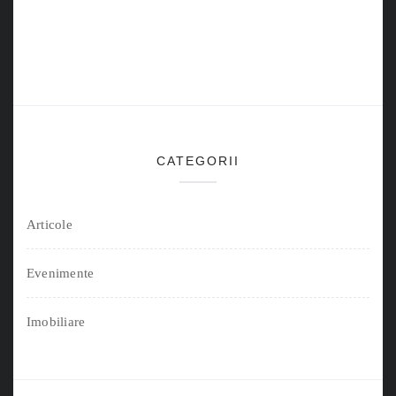
CATEGORII
Articole
Evenimente
Imobiliare