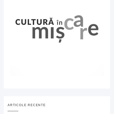
ARTICOLE RECENTE