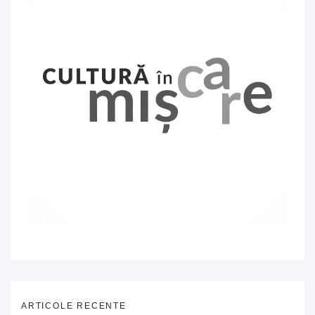
ARTICOLE RECENTE