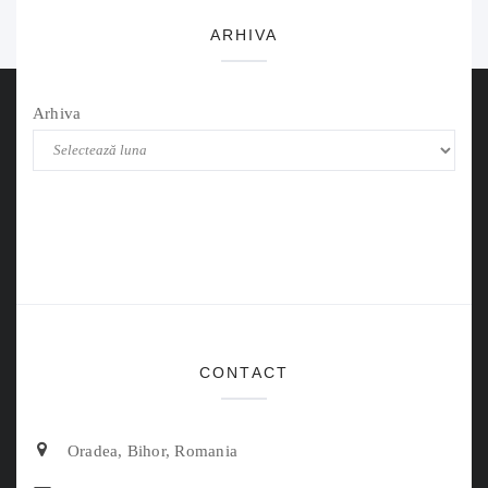
ARHIVA
Arhiva
CONTACT
Oradea, Bihor, Romania