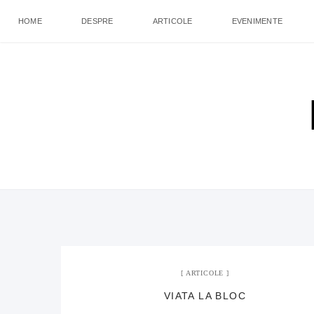
HOME
DESPRE
ARTICOLE
EVENIMENTE
ARTICOLE
VIATA LA BLOC