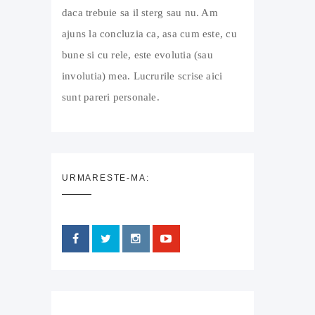
daca trebuie sa il sterg sau nu. Am
ajuns la concluzia ca, asa cum este, cu
bune si cu rele, este evolutia (sau
involutia) mea. Lucrurile scrise aici
sunt pareri personale.
URMARESTE-MA: