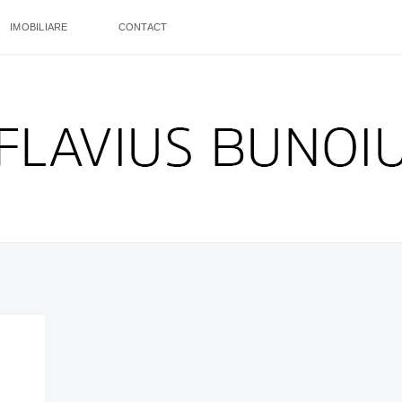
IMOBILIARE
CONTACT