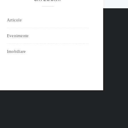
Articole
Evenimente
Imobiliare