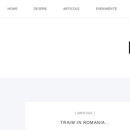
HOME
DESPRE
ARTICOLE
EVENIMENTE
ARTICOLE
TRAIM IN ROMANIA…