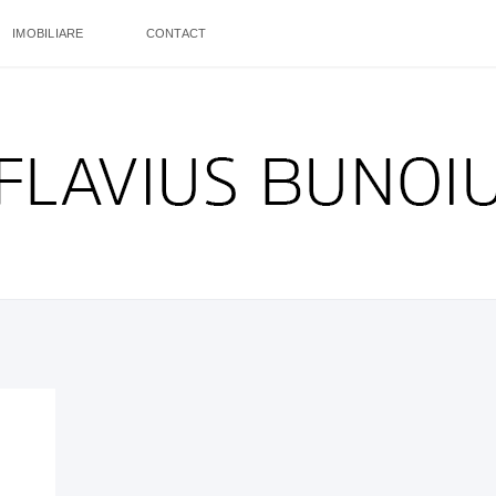
IMOBILIARE
CONTACT