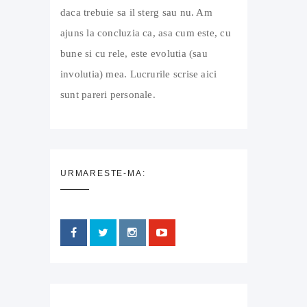
daca trebuie sa il sterg sau nu. Am
ajuns la concluzia ca, asa cum este, cu
bune si cu rele, este evolutia (sau
involutia) mea. Lucrurile scrise aici
sunt pareri personale.
URMARESTE-MA: