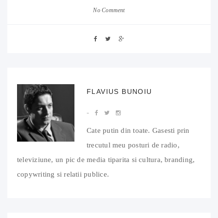
No Comment
FLAVIUS BUNOIU
Cate putin din toate. Gasesti prin
trecutul meu posturi de radio,
televiziune, un pic de media tiparita si cultura, branding,
copywriting si relatii publice.