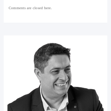
Comments are closed here.