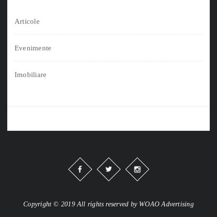
Articole
Evenimente
Imobiliare
Copyright © 2019 All rights reserved by WOAO Advertising