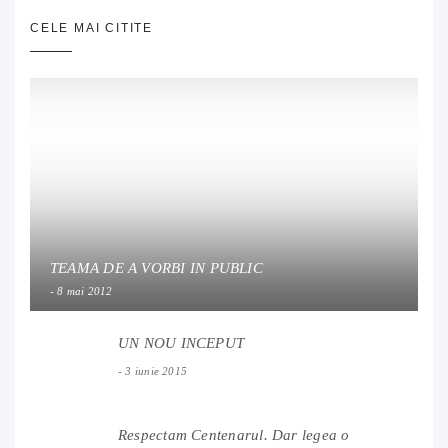
CELE MAI CITITE
TEAMA DE A VORBI IN PUBLIC
8 mai 2012
UN NOU INCEPUT
3 iunie 2015
Respectam Centenarul. Dar legea o