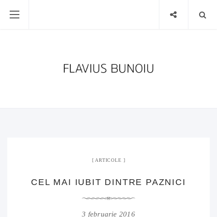
ARTICOLE
CEL MAI IUBIT DINTRE PAZNICI
3 februarie 2016