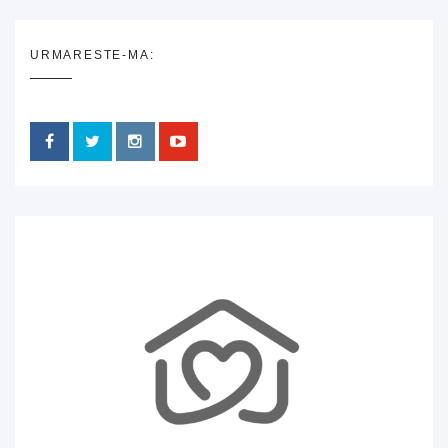
URMARESTE-MA: