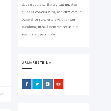
daca trebuie sa il sterg sau nu. Am
ajuns la concluzia ca, asa cum este, cu
bune si cu rele, este evolutia (sau
involutia) mea. Lucrurile scrise aici
sunt pareri personale.
URMARESTE-MA: