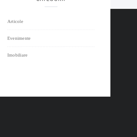
Articole
Evenimente
Imobiliare