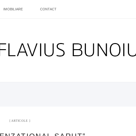
IMOBILIARE
CONTACT
ARTICOLE