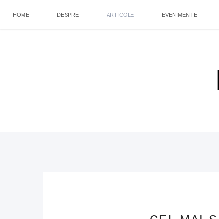
HOME
DESPRE
ARTICOLE
EVENIMENTE