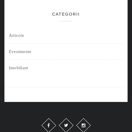
CATEGORII
Articole
Evenimente
Imobiliare