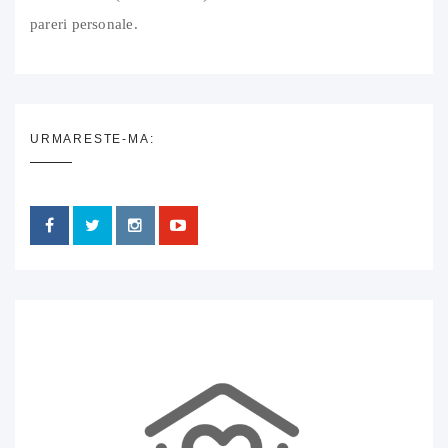
pareri personale.
URMARESTE-MA: