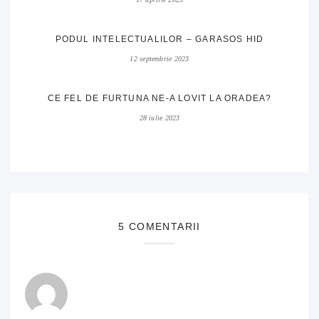
PODUL INTELECTUALILOR – GARASOS HID
12 septembrie 2023
CE FEL DE FURTUNA NE-A LOVIT LA ORADEA?
28 iulie 2023
5 COMENTARII