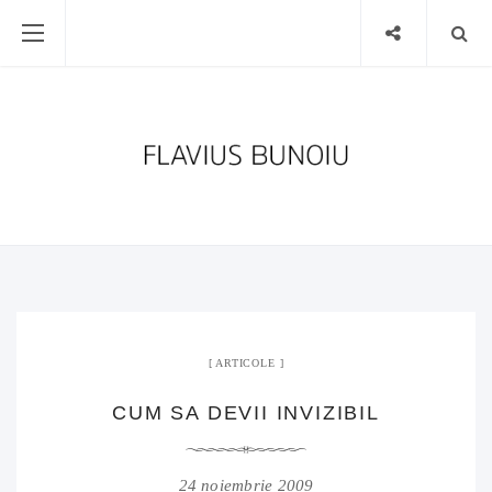
ARTICOLE
CUM SA DEVII INVIZIBIL
24 noiembrie 2009