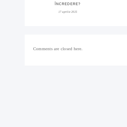
ÎNCREDERE?
17 aprilie 2025
Comments are closed here.