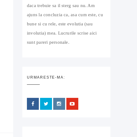
daca trebuie sa il sterg sau nu. Am
ajuns la concluzia ca, asa cum este, cu
bune si cu rele, este evolutia (sau
involutia) mea. Lucrurile scrise aici
sunt pareri personale.
URMARESTE-MA: