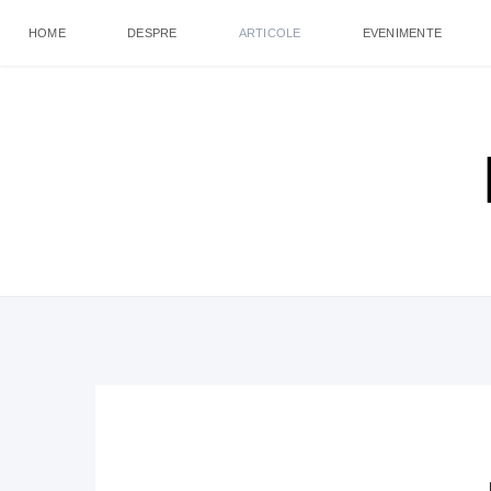
HOME
DESPRE
ARTICOLE
EVENIMENTE