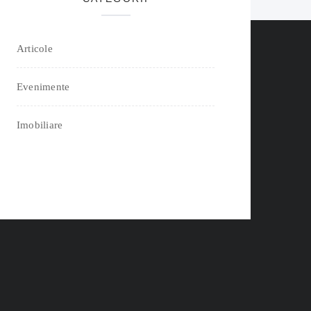
Articole
Evenimente
Imobiliare