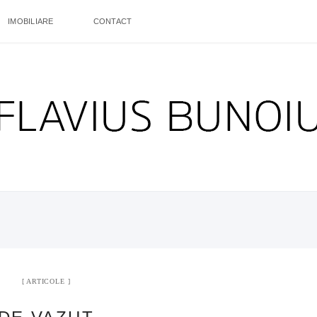
IMOBILIARE
CONTACT
ARTICOLE