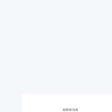
ARHIVA