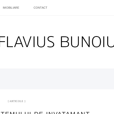
IMOBILIARE
CONTACT
ARTICOLE