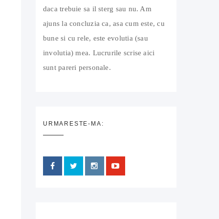
daca trebuie sa il sterg sau nu. Am
ajuns la concluzia ca, asa cum este, cu
bune si cu rele, este evolutia (sau
involutia) mea. Lucrurile scrise aici
sunt pareri personale.
URMARESTE-MA: