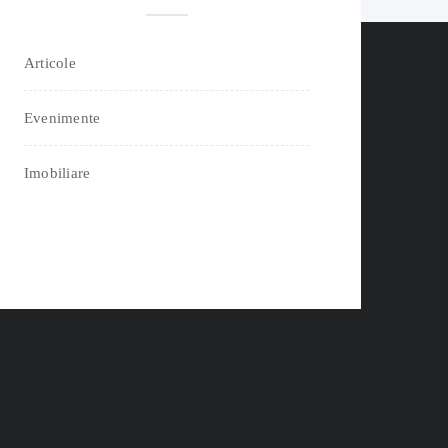
Articole
Evenimente
Imobiliare