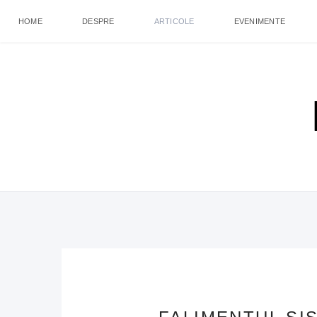
HOME
DESPRE
ARTICOLE
EVENIMENTE