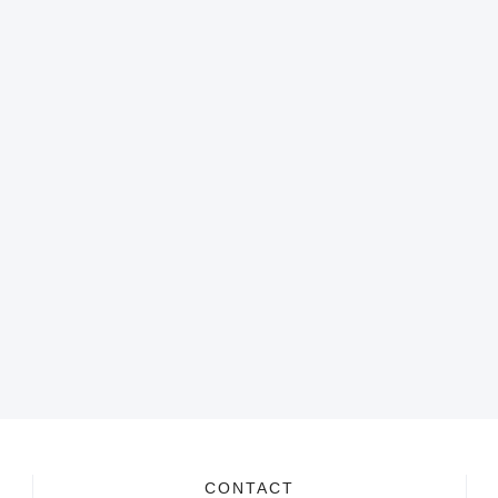
CONTACT