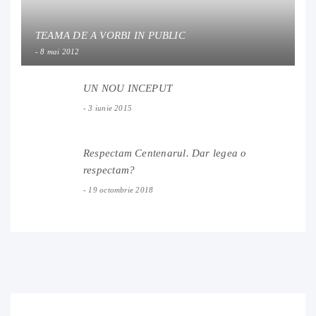
TEAMA DE A VORBI IN PUBLIC
8 mai 2012
UN NOU INCEPUT
3 iunie 2015
Respectam Centenarul. Dar legea o
respectam?
19 octombrie 2018