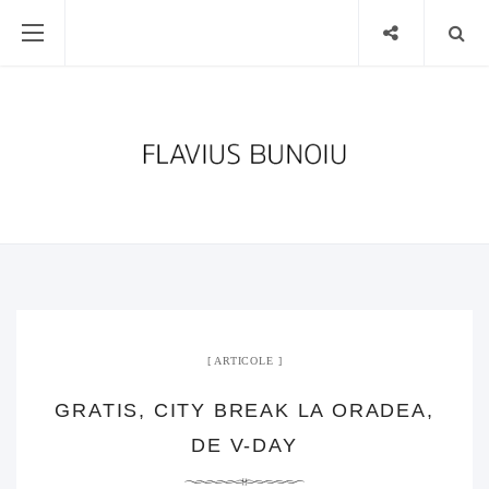
ARTICOLE
GRATIS, CITY BREAK LA ORADEA,
DE V-DAY