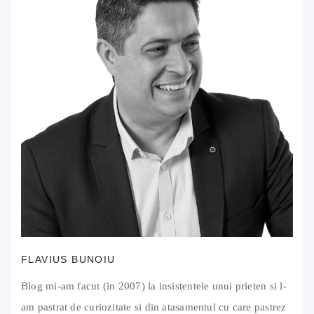
FLAVIUS BUNOIU
Blog mi-am facut (in 2007) la insistentele unui prieten si l-
am pastrat de curiozitate si din atasamentul cu care pastrez