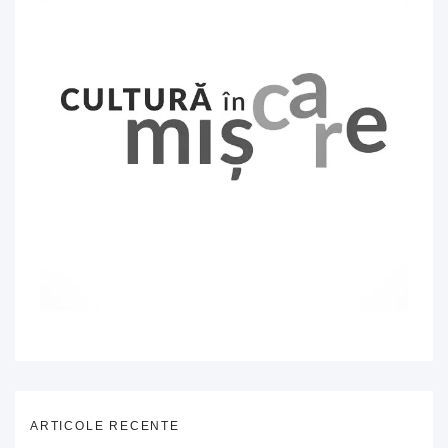
ARTICOLE RECENTE