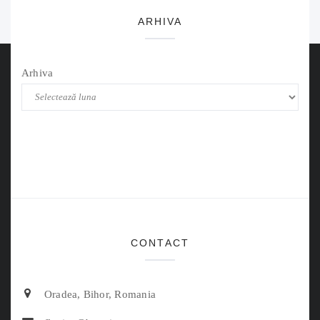
ARHIVA
Arhiva
CONTACT
Oradea, Bihor, Romania