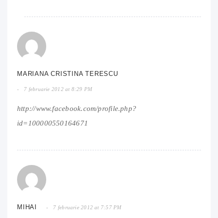
MARIANA CRISTINA TERESCU
7 februarie 2012 at 8:29 PM
http://www.facebook.com/profile.php?
id=100000550164671
MIHAI
7 februarie 2012 at 7:57 PM