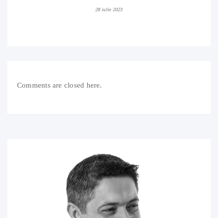
28 iulie 2023
Comments are closed here.