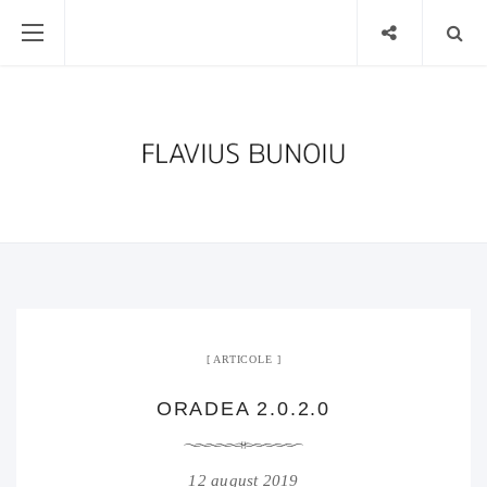
ARTICOLE
ORADEA 2.0.2.0
12 august 2019