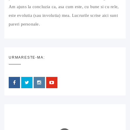
Am ajuns la concluzia ca, asa cum este, cu bune si cu rele,
este evolutia (sau involutia) mea. Lucrurile scrise aici sunt
pareri personale.
URMARESTE-MA: