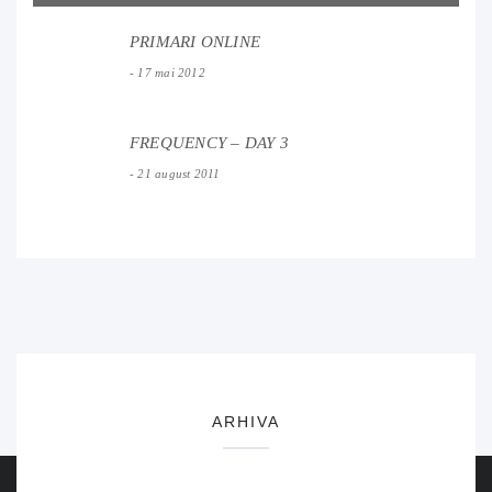
PRIMARI ONLINE
17 mai 2012
FREQUENCY – DAY 3
21 august 2011
ARHIVA