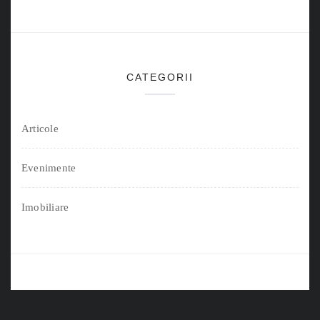
CATEGORII
Articole
Evenimente
Imobiliare