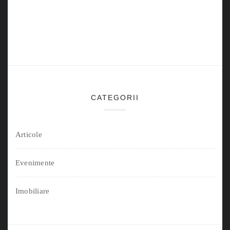
CATEGORII
Articole
Evenimente
Imobiliare