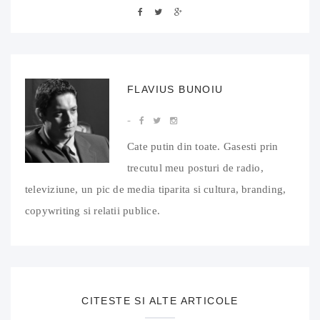
FLAVIUS BUNOIU
Cate putin din toate. Gasesti prin
trecutul meu posturi de radio,
televiziune, un pic de media tiparita si cultura, branding,
copywriting si relatii publice.
CITESTE SI ALTE ARTICOLE