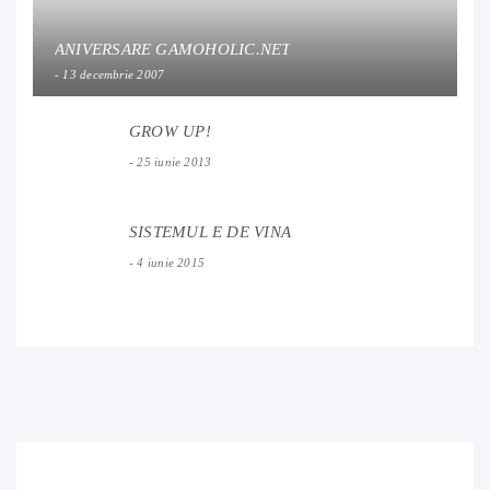
ANIVERSARE GAMOHOLIC.NET
13 decembrie 2007
GROW UP!
25 iunie 2013
SISTEMUL E DE VINA
4 iunie 2015