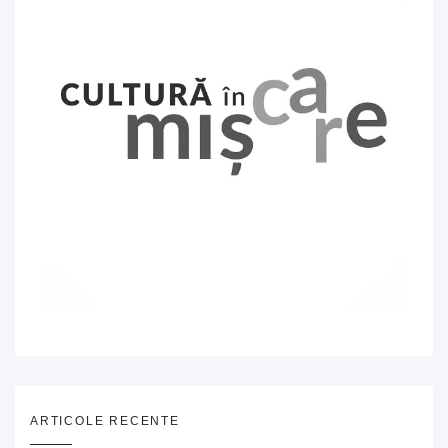
ARTICOLE RECENTE