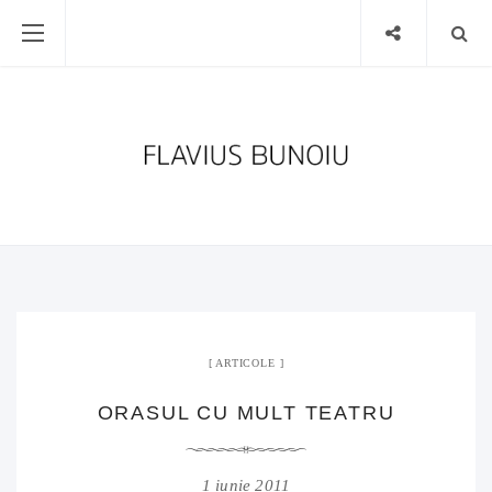
ARTICOLE
ORASUL CU MULT TEATRU
1 iunie 2011