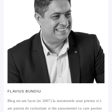
FLAVIUS BUNOIU
Blog mi-am facut (in 2007) la insistentele unui prieten si l-
am pastrat de curiozitate si din atasamentul cu care pastrez