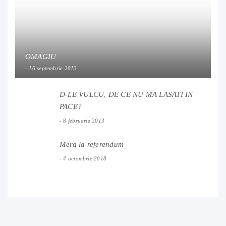
OMAGIU
16 septembrie 2013
D-LE VULCU, DE CE NU MA LASATI IN
PACE?
8 februarie 2013
Merg la referendum
4 octombrie 2018