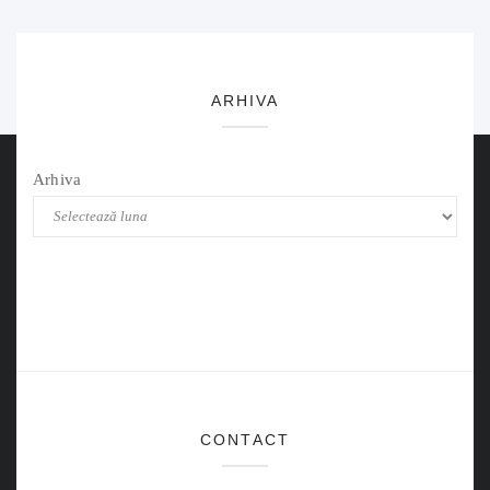
ARHIVA
Arhiva
CONTACT