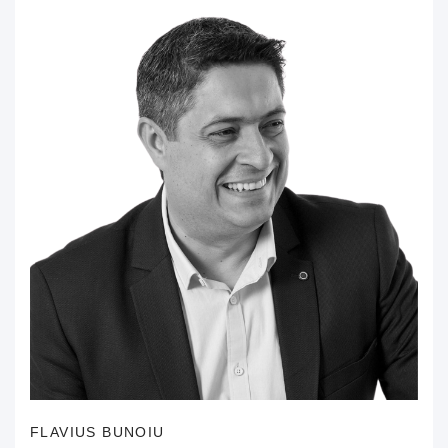
FLAVIUS BUNOIU