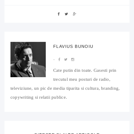
FLAVIUS BUNOIU
Cate putin din toate. Gasesti prin
trecutul meu posturi de radio,
televiziune, un pic de media tiparita si cultura, branding,
copywriting si relatii publice.