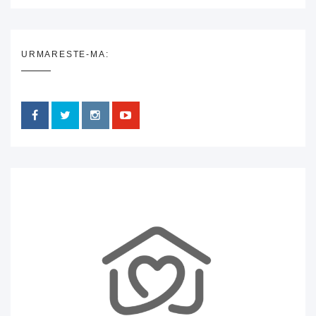
URMARESTE-MA: