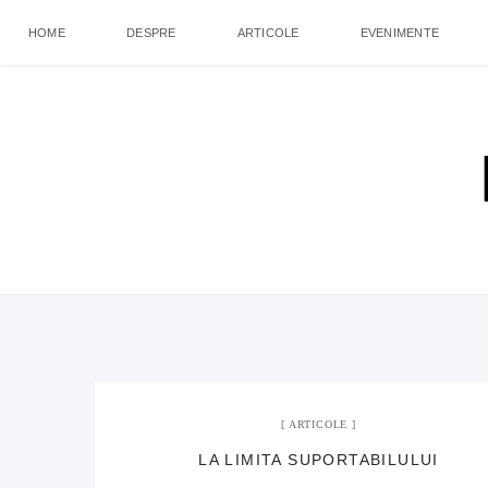
HOME
DESPRE
ARTICOLE
EVENIMENTE
ARTICOLE
LA LIMITA SUPORTABILULUI