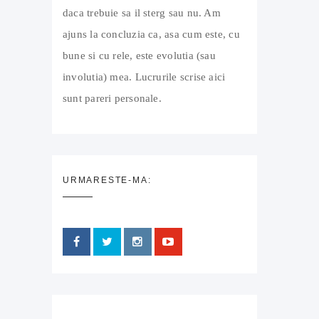
daca trebuie sa il sterg sau nu. Am
ajuns la concluzia ca, asa cum este, cu
bune si cu rele, este evolutia (sau
involutia) mea. Lucrurile scrise aici
sunt pareri personale.
URMARESTE-MA: