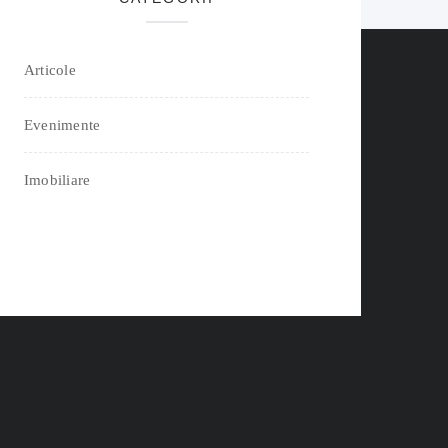
Articole
Evenimente
Imobiliare