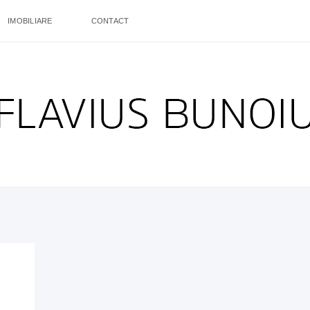
IMOBILIARE
CONTACT