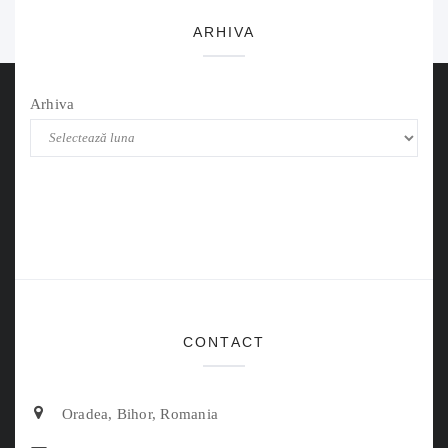
ARHIVA
Arhiva
CONTACT
Oradea, Bihor, Romania