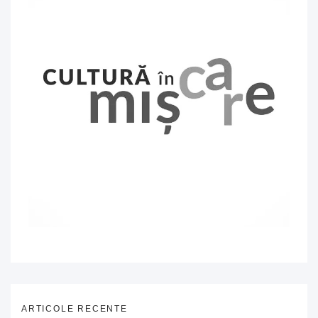
ARTICOLE RECENTE