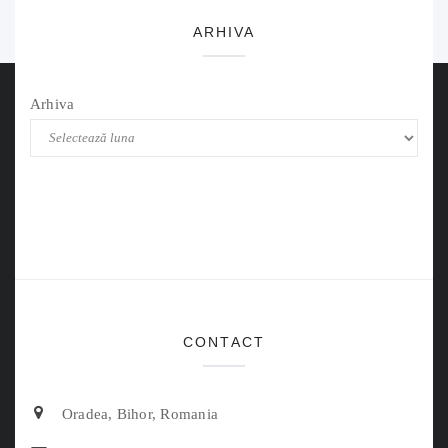
ARHIVA
Arhiva
CONTACT
Oradea, Bihor, Romania