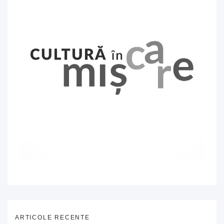
ARTICOLE RECENTE