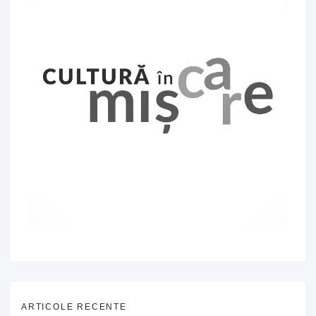
ARTICOLE RECENTE