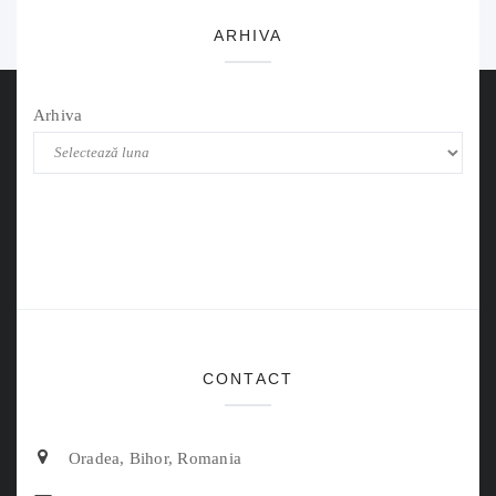
ARHIVA
Arhiva
CONTACT
Oradea, Bihor, Romania