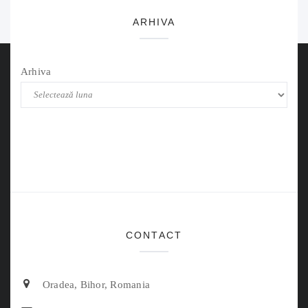
ARHIVA
Arhiva
CONTACT
Oradea, Bihor, Romania