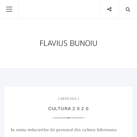
20 decembrie 2020
No Comment
ARTICOLE
CULTURA 2.0.2.0
In urma reducerilor de personal din cultura bihoreana