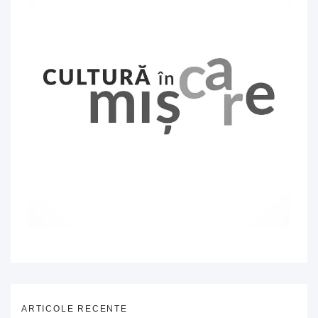
ARTICOLE RECENTE