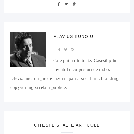
FLAVIUS BUNOIU
Cate putin din toate. Gasesti prin
trecutul meu posturi de radio,
televiziune, un pic de media tiparita si cultura, branding,
copywriting si relatii publice.
CITESTE SI ALTE ARTICOLE