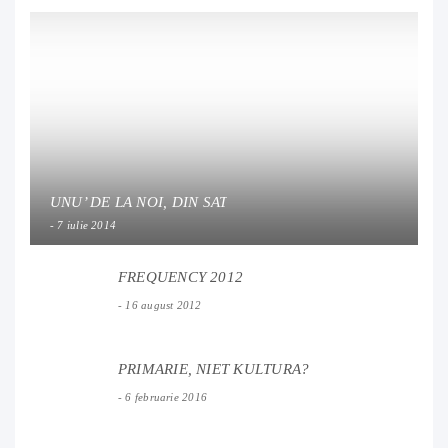
UNU’ DE LA NOI, DIN SAT
7 iulie 2014
FREQUENCY 2012
16 august 2012
PRIMARIE, NIET KULTURA?
6 februarie 2016