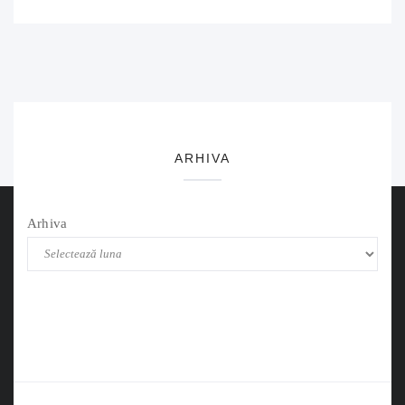
ARHIVA
Arhiva