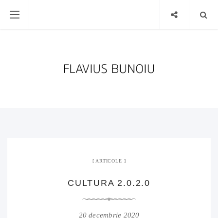
ARTICOLE
CULTURA 2.0.2.0
20 decembrie 2020