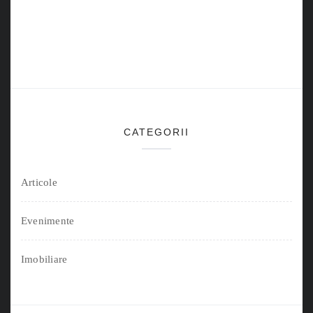
CATEGORII
Articole
Evenimente
Imobiliare