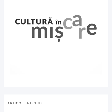
ARTICOLE RECENTE