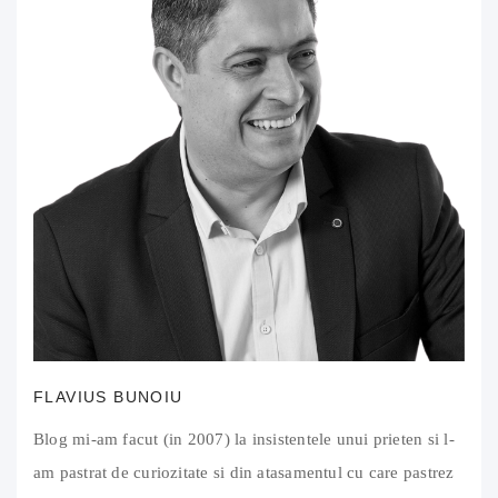
FLAVIUS BUNOIU
Blog mi-am facut (in 2007) la insistentele unui prieten si l-
am pastrat de curiozitate si din atasamentul cu care pastrez