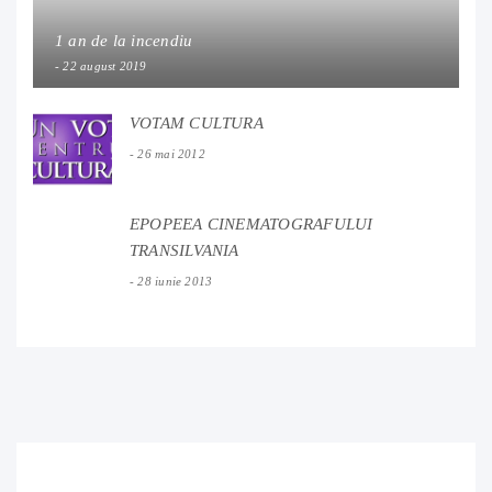
1 an de la incendiu
22 august 2019
VOTAM CULTURA
26 mai 2012
EPOPEEA CINEMATOGRAFULUI
TRANSILVANIA
28 iunie 2013