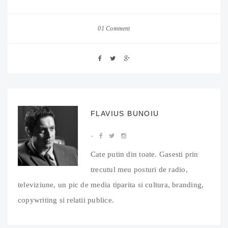
01 Comment
FLAVIUS BUNOIU
Cate putin din toate. Gasesti prin
trecutul meu posturi de radio,
televiziune, un pic de media tiparita si cultura, branding,
copywriting si relatii publice.