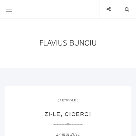
ARTICOLE
ZI-LE, CICERO!
27 mai 2011