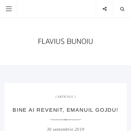
ARTICOLE
BINE AI REVENIT, EMANUIL GOJDU!
30 septembrie 2019