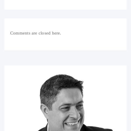
Comments are closed here.