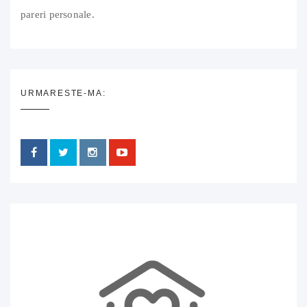
pareri personale.
URMARESTE-MA: