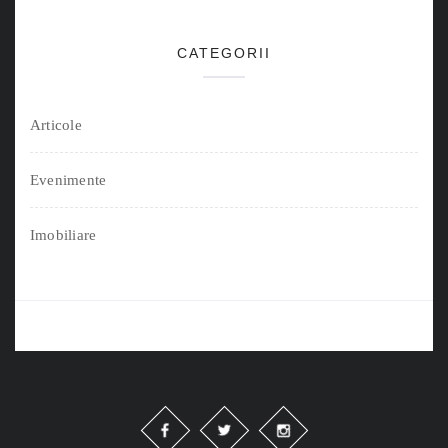
CATEGORII
Articole
Evenimente
Imobiliare