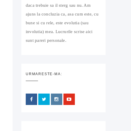
daca trebuie sa il sterg sau nu. Am
ajuns la concluzia ca, asa cum este, cu
bune si cu rele, este evolutia (sau
involutia) mea. Lucrurile scrise aici
sunt pareri personale.
URMARESTE-MA: