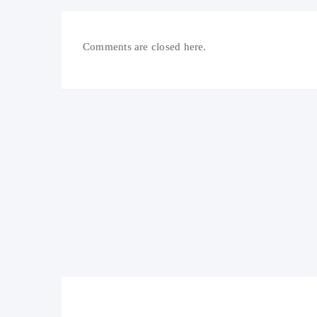
Comments are closed here.