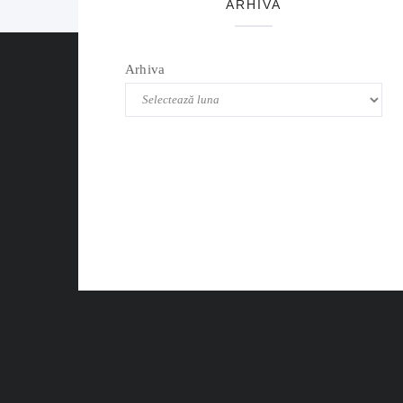
ARHIVA
Arhiva