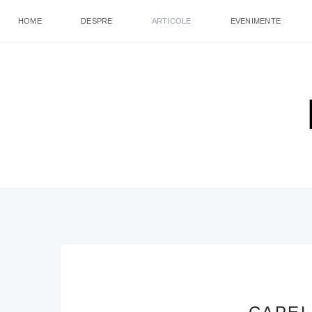
HOME
DESPRE
ARTICOLE
EVENIMENTE