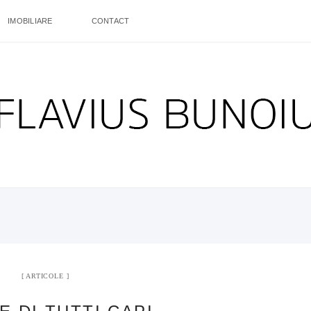
IMOBILIARE
CONTACT
ARTICOLE