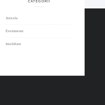
CATEGORII
Articole
Evenimente
Imobiliare