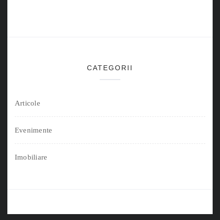
CATEGORII
Articole
Evenimente
Imobiliare