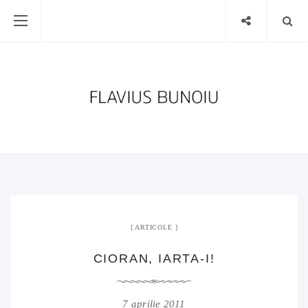
ARTICOLE
CIORAN, IARTA-I!
7 aprilie 2011