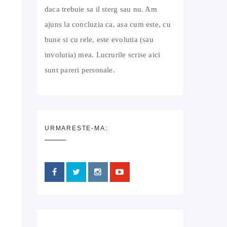
daca trebuie sa il sterg sau nu. Am
ajuns la concluzia ca, asa cum este, cu
bune si cu rele, este evolutia (sau
involutia) mea. Lucrurile scrise aici
sunt pareri personale.
URMARESTE-MA: