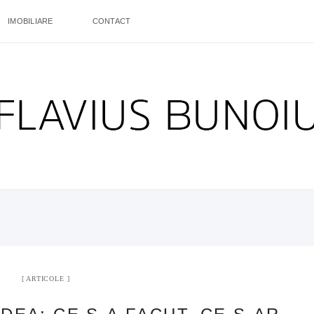
IMOBILIARE
CONTACT
ARTICOLE