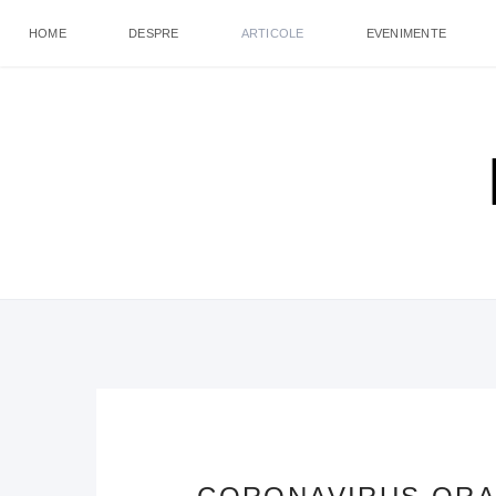
HOME
DESPRE
ARTICOLE
EVENIMENTE