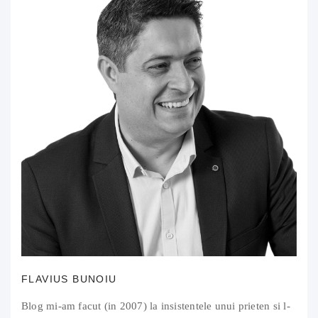
FLAVIUS BUNOIU
Blog mi-am facut (in 2007) la insistentele unui prieten si l-