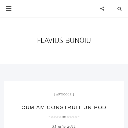
ARTICOLE
CUM AM CONSTRUIT UN POD
31 iulie 2011