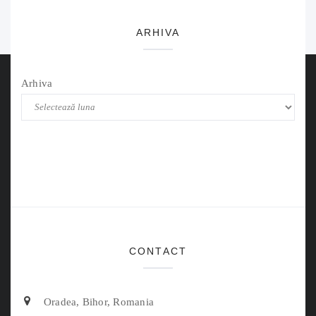
ARHIVA
Arhiva
CONTACT
Oradea, Bihor, Romania