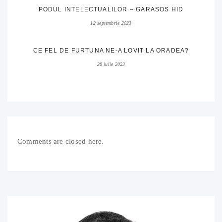
PODUL INTELECTUALILOR – GARASOS HID
12 septembrie 2023
CE FEL DE FURTUNA NE-A LOVIT LA ORADEA?
28 iulie 2023
Comments are closed here.