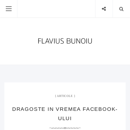
ARTICOLE
DRAGOSTE IN VREMEA FACEBOOK-
ULUI