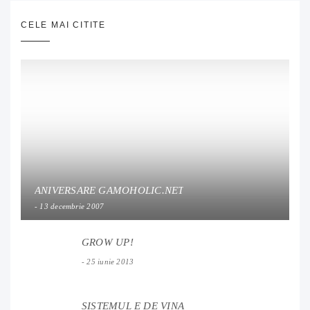
CELE MAI CITITE
ANIVERSARE GAMOHOLIC.NET
13 decembrie 2007
GROW UP!
25 iunie 2013
SISTEMUL E DE VINA