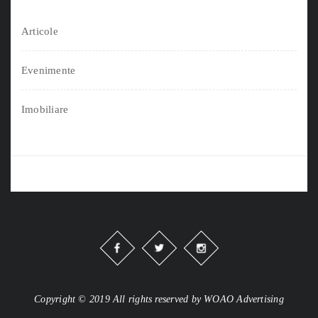
Articole
Evenimente
Imobiliare
Copyright © 2019 All rights reserved by WOAO Advertising