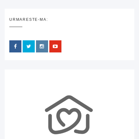
URMARESTE-MA: