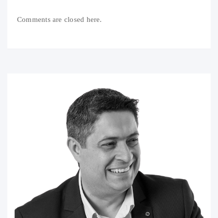
Comments are closed here.