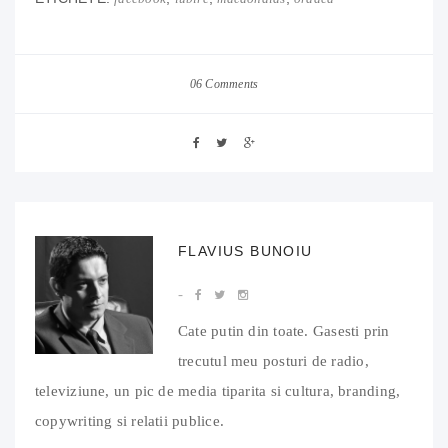
06 Comments
FLAVIUS BUNOIU
Cate putin din toate. Gasesti prin
trecutul meu posturi de radio,
televiziune, un pic de media tiparita si cultura, branding,
copywriting si relatii publice.