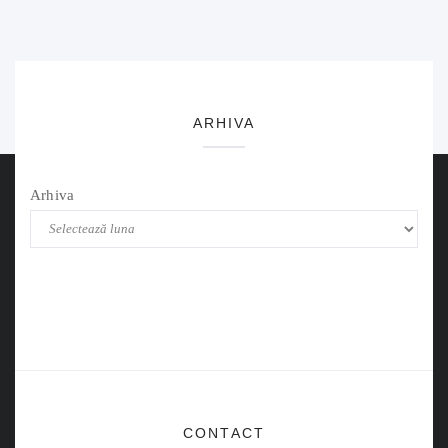
ARHIVA
Arhiva
CONTACT