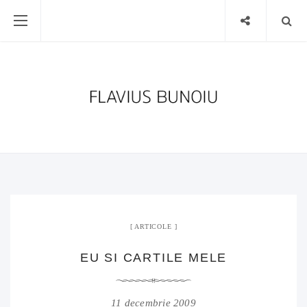
ARTICOLE
EU SI CARTILE MELE
11 decembrie 2009