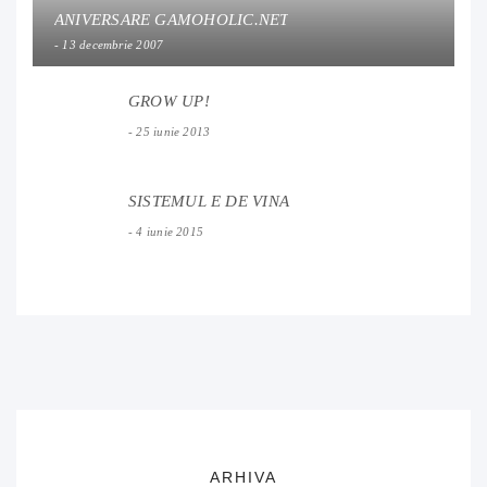
ANIVERSARE GAMOHOLIC.NET
13 decembrie 2007
GROW UP!
25 iunie 2013
SISTEMUL E DE VINA
4 iunie 2015
ARHIVA