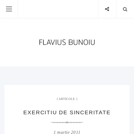
ARTICOLE
EXERCITIU DE SINCERITATE
1 martie 2011