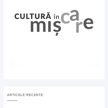
ARTICOLE RECENTE