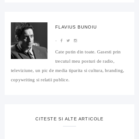
FLAVIUS BUNOIU
Cate putin din toate. Gasesti prin
trecutul meu posturi de radio,
televiziune, un pic de media tiparita si cultura, branding,
copywriting si relatii publice.
CITESTE SI ALTE ARTICOLE