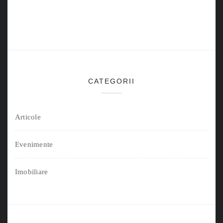
CATEGORII
Articole
Evenimente
Imobiliare