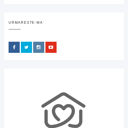
URMARESTE-MA: