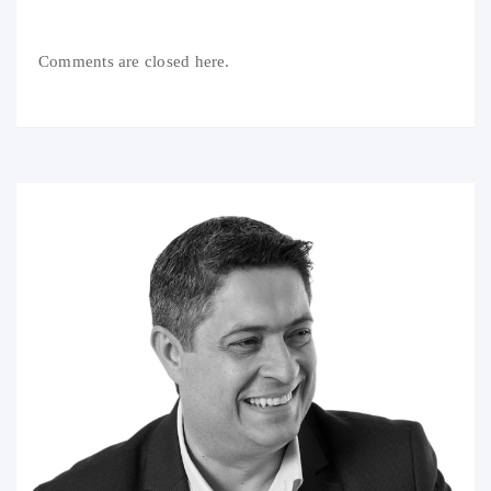
Comments are closed here.