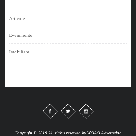
Articole
Evenimente
Imobiliare
Copyright © 2019 All rights reserved by WOAO Advertising