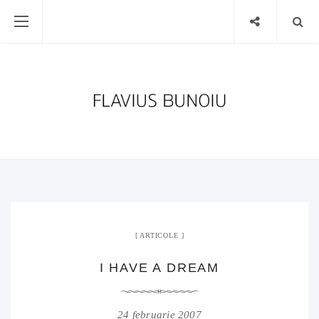
ARTICOLE
I HAVE A DREAM
24 februarie 2007