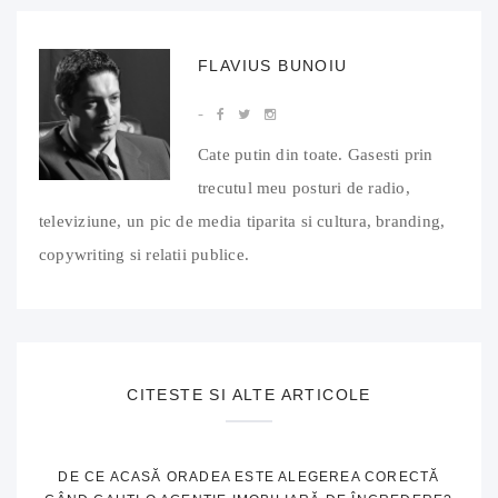
FLAVIUS BUNOIU
Cate putin din toate. Gasesti prin
trecutul meu posturi de radio,
televiziune, un pic de media tiparita si cultura, branding,
copywriting si relatii publice.
CITESTE SI ALTE ARTICOLE
DE CE ACASĂ ORADEA ESTE ALEGEREA CORECTĂ