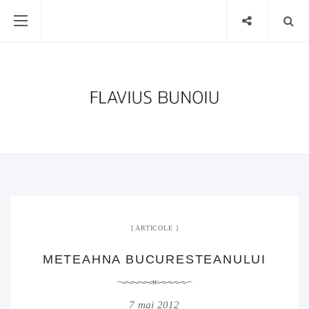
ARTICOLE
METEAHNA BUCURESTEANULUI
7 mai 2012