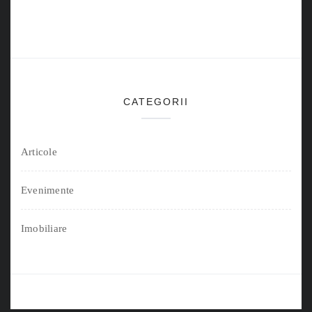
CATEGORII
Articole
Evenimente
Imobiliare