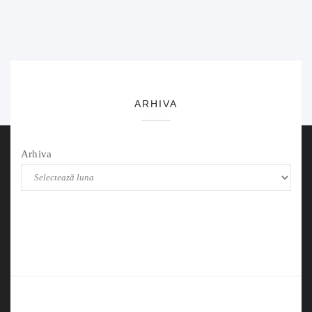
ARHIVA
Arhiva