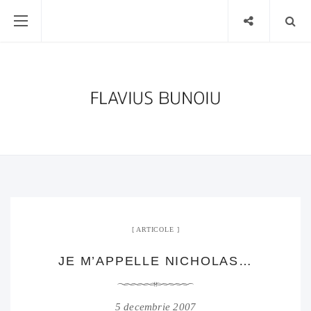
ARTICOLE
JE M’APPELLE NICHOLAS…
5 decembrie 2007