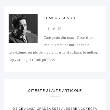
FLAVIUS BUNOIU
Cate putin din toate. Gasesti prin
trecutul meu posturi de radio,
televiziune, un pic de media tiparita si cultura, branding,
copywriting si relatii publice.
CITESTE SI ALTE ARTICOLE
DE CE ACASĂ ORADEA ESTE ALEGEREA CORECTĂ