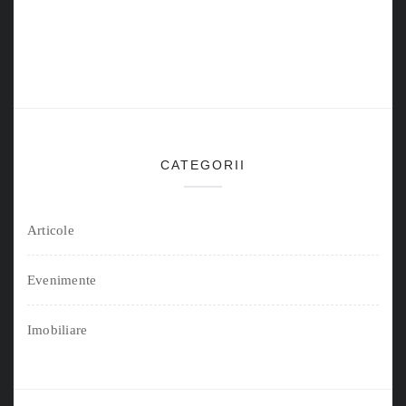
CATEGORII
Articole
Evenimente
Imobiliare