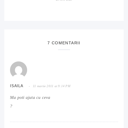
7 COMENTARII
ISAILA
11 martie 2011 at 9:14 PM
Ma poti ajuta cu ceva
?