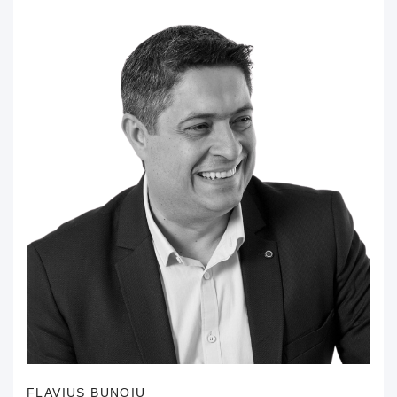
FLAVIUS BUNOIU