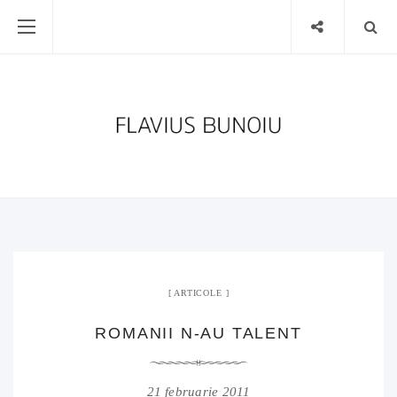
ARTICOLE
ROMANII N-AU TALENT
21 februarie 2011