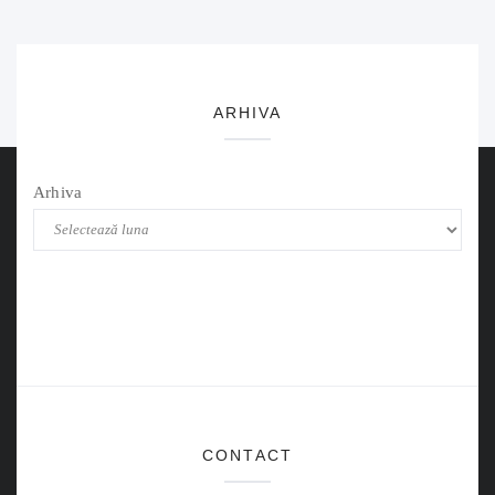
ARHIVA
Arhiva
CONTACT