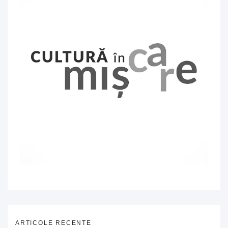
ARTICOLE RECENTE