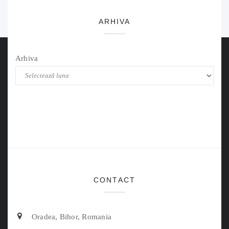
ARHIVA
Arhiva
CONTACT
Oradea, Bihor, Romania