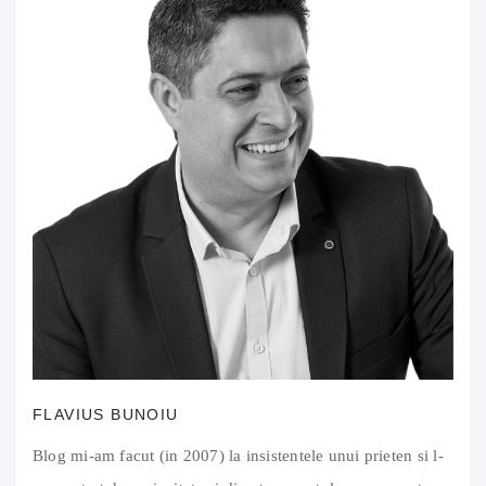
FLAVIUS BUNOIU
Blog mi-am facut (in 2007) la insistentele unui prieten si l-