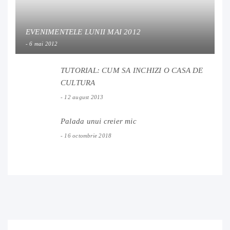
EVENIMENTELE LUNII MAI 2012
6 mai 2012
TUTORIAL: CUM SA INCHIZI O CASA DE
CULTURA
12 august 2013
Palada unui creier mic
16 octombrie 2018