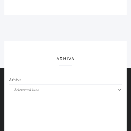
ARHIVA
Arhiva