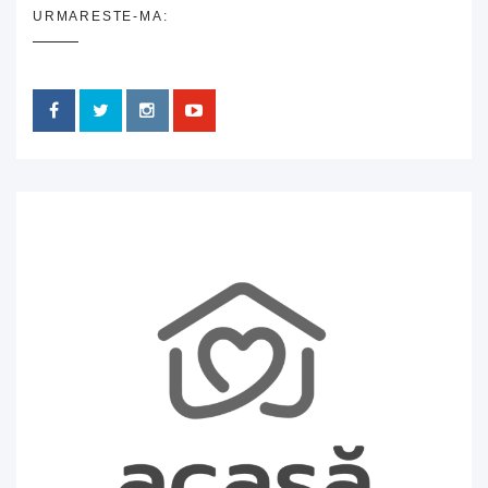
URMARESTE-MA: