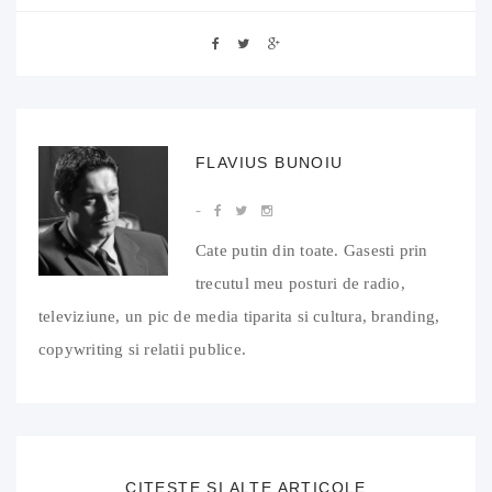
FLAVIUS BUNOIU
Cate putin din toate. Gasesti prin
trecutul meu posturi de radio,
televiziune, un pic de media tiparita si cultura, branding,
copywriting si relatii publice.
CITESTE SI ALTE ARTICOLE