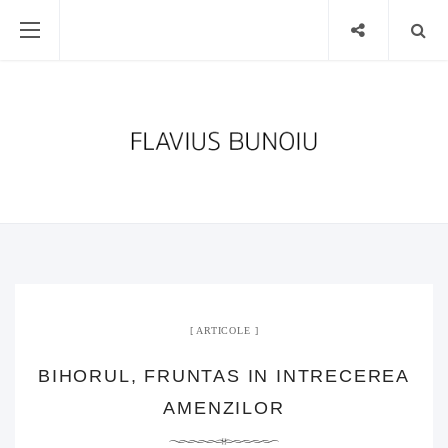
ARTICOLE
BIHORUL, FRUNTAS IN INTRECEREA
AMENZILOR