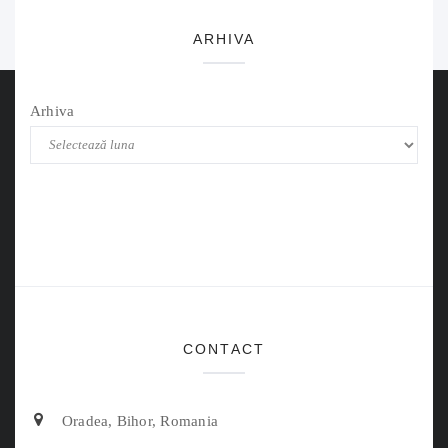
ARHIVA
Arhiva
CONTACT
Oradea, Bihor, Romania