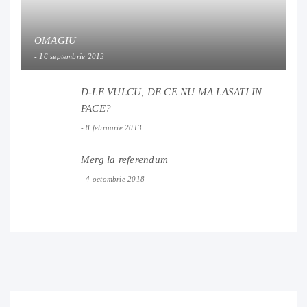
OMAGIU
16 septembrie 2013
D-LE VULCU, DE CE NU MA LASATI IN
PACE?
8 februarie 2013
Merg la referendum
4 octombrie 2018