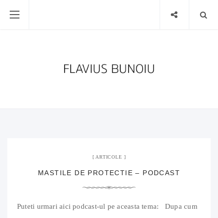
31 mai 2020
No Comment
ARTICOLE
MASTILE DE PROTECTIE – PODCAST
Puteti urmari aici podcast-ul pe aceasta tema: Dupa cum