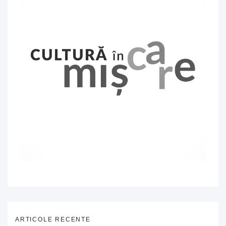
ARTICOLE RECENTE