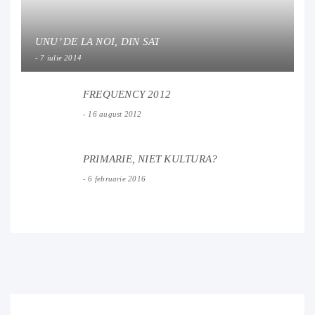
UNU’ DE LA NOI, DIN SAT
7 iulie 2014
FREQUENCY 2012
16 august 2012
PRIMARIE, NIET KULTURA?
6 februarie 2016