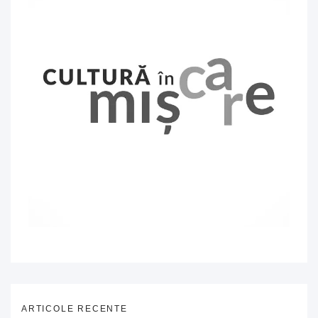
ARTICOLE RECENTE