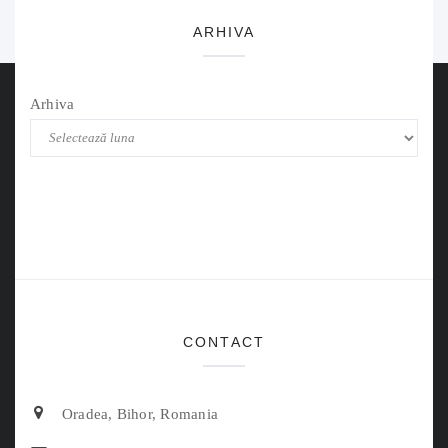
ARHIVA
Arhiva
CONTACT
Oradea, Bihor, Romania