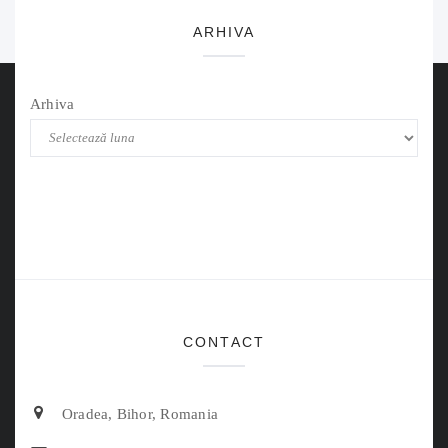
ARHIVA
Arhiva
CONTACT
Oradea, Bihor, Romania