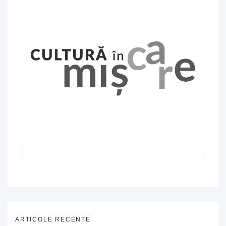
ARTICOLE RECENTE