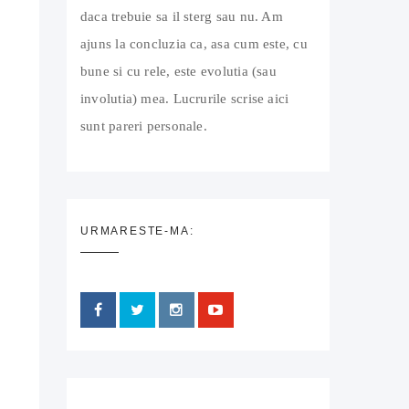
daca trebuie sa il sterg sau nu. Am
ajuns la concluzia ca, asa cum este, cu
bune si cu rele, este evolutia (sau
involutia) mea. Lucrurile scrise aici
sunt pareri personale.
URMARESTE-MA: