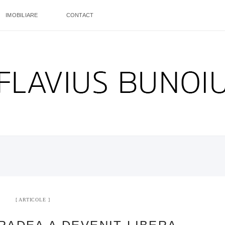
IMOBILIARE
CONTACT
ARTICOLE