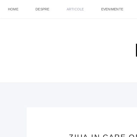
HOME
DESPRE
ARTICOLE
EVENIMENTE