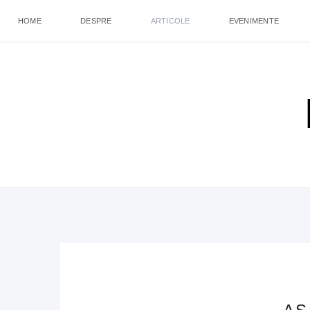
HOME
DESPRE
ARTICOLE
EVENIMENTE