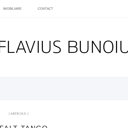
IMOBILIARE
CONTACT
ARTICOLE