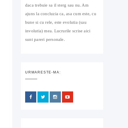
daca trebuie sa il sterg sau nu. Am
ajuns la concluzia ca, asa cum este, cu
bune si cu rele, este evolutia (sau
involutia) mea. Lucrurile scrise aici
sunt pareri personale.
URMARESTE-MA: