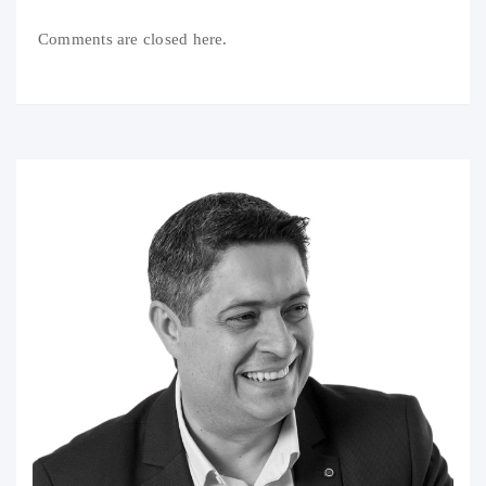
Comments are closed here.