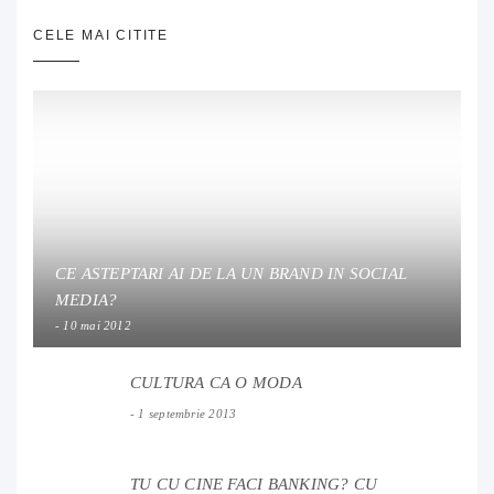
CELE MAI CITITE
CE ASTEPTARI AI DE LA UN BRAND IN SOCIAL
MEDIA?
10 mai 2012
CULTURA CA O MODA
1 septembrie 2013
TU CU CINE FACI BANKING? CU