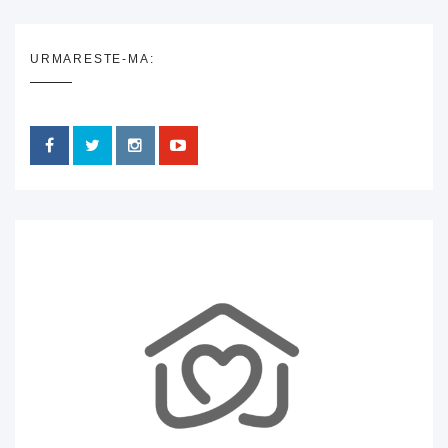
URMARESTE-MA: