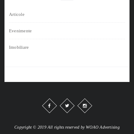
Articole
Evenimente
Imobiliare
Copyright © 2019 All rights reserved by WOAO Advertising