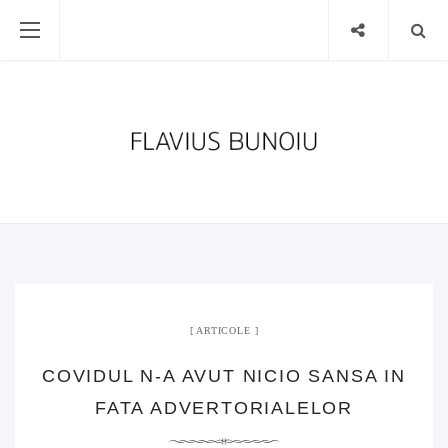
ARTICOLE
COVIDUL N-A AVUT NICIO SANSA IN
FATA ADVERTORIALELOR