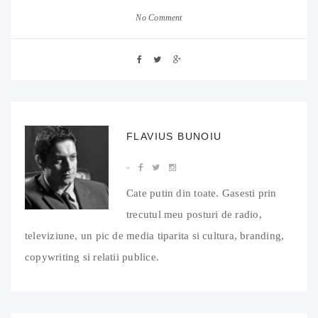
No Comment
FLAVIUS BUNOIU
Cate putin din toate. Gasesti prin
trecutul meu posturi de radio,
televiziune, un pic de media tiparita si cultura, branding,
copywriting si relatii publice.