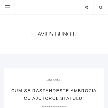
ARTICOLE
CUM SE RASPANDESTE AMBROZIA
CU AJUTORUL STATULUI