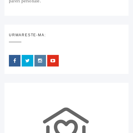
pareri personale.
URMARESTE-MA: