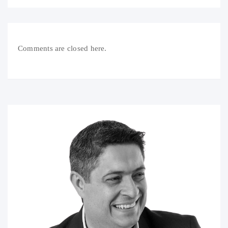
Comments are closed here.