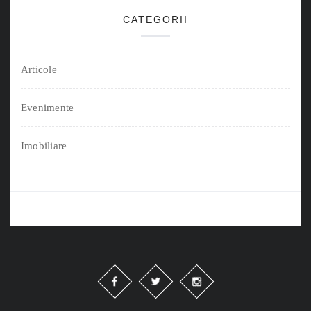
CATEGORII
Articole
Evenimente
Imobiliare