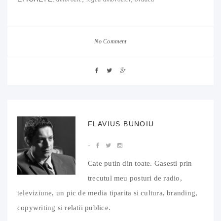
No Comment
FLAVIUS BUNOIU
Cate putin din toate. Gasesti prin
trecutul meu posturi de radio,
televiziune, un pic de media tiparita si cultura, branding,
copywriting si relatii publice.